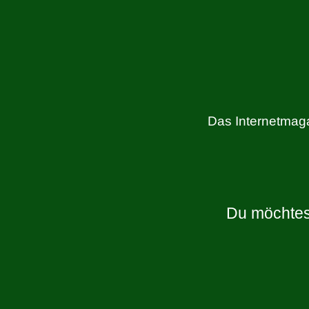
Das Internetmaga
Du möchtes