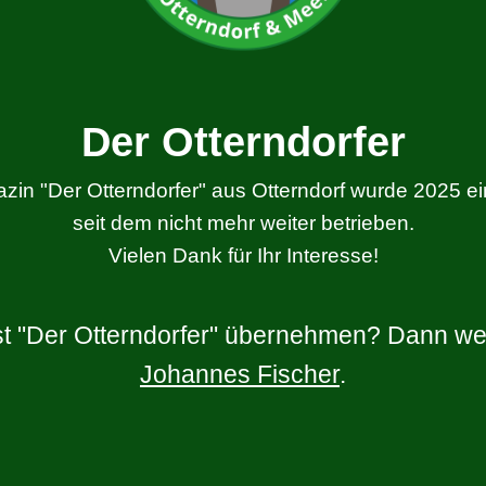
Der Otterndorfer
zin "Der Otterndorfer" aus Otterndorf wurde 2025 ein
seit dem nicht mehr weiter betrieben.
Vielen Dank für Ihr Interesse!
t "Der Otterndorfer" übernehmen? Dann we
Johannes Fischer
.