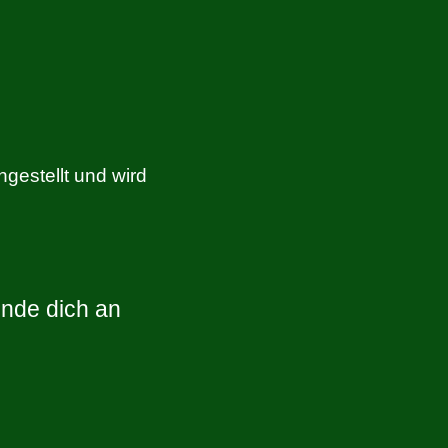
gestellt und wird
nde dich an